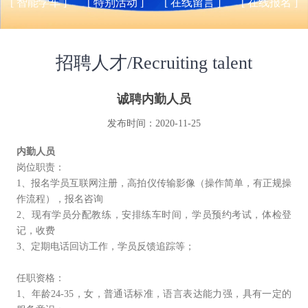
[ 智能学车 ]
[ 特别活动 ]
[ 在线留言 ]
[ 在线报名 ]
招聘人才/Recruiting talent
诚聘内勤人员
发布时间：2020-11-25
内勤人员
岗位职责：
1、报名学员互联网注册，高拍仪传输影像（操作简单，有正规操
作流程），报名咨询
2、现有学员分配教练，安排练车时间，学员预约考试，体检登
记，收费
3、定期电话回访工作，学员反馈追踪等；
任职资格：
1、年龄24-35，女，普通话标准，语言表达能力强，具有一定的