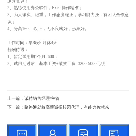
服务意识；
2、熟练使用办公软件，Excel操作精准；
3、为人诚实、稳重，工作态度端正，学习能力强，有团队合作意
识；
4、身高160cm以上，无不良嗜好，形象好。
工作时间：早8晚5 月休4天
薪酬待遇：
1、暂定试用期1个月2600；
2、试用期过后，基本工资+绩效工资=3200-5000元/月
上一篇：
诚聘销售经理/主管
下一篇：
路路通驾校高薪诚招校园代理，有能力你就来