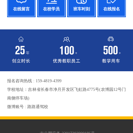
在线留言
在校学员
班车时刻
在线报名
报名咨询热线 : 159-4819-4399
学校地址：吉林省长春市净月开发区飞虹路4775号(农博园12号门
南侧停车场)
微博账号 : 路路通驾校