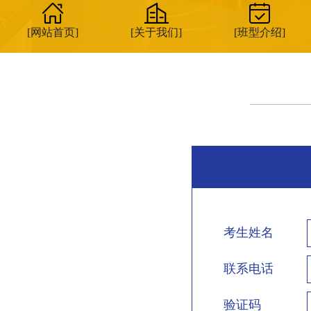
[网站首页]
[关于我们]
[班型介绍]
考生姓名
联系电话
验证码