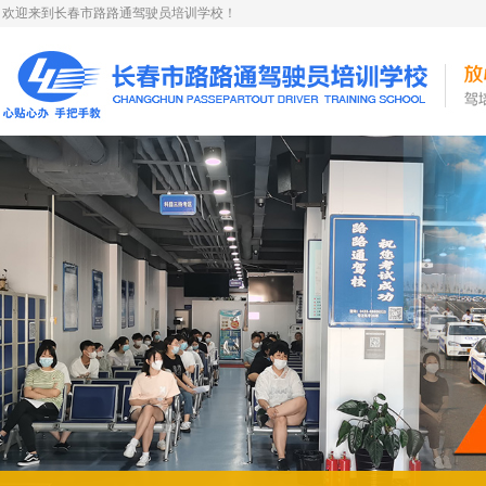
欢迎来到长春市路路通驾驶员培训学校！