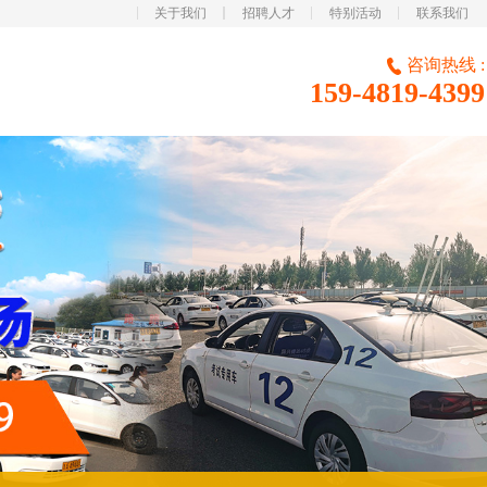
关于我们
招聘人才
特别活动
联系我们
咨询热线 :
159-4819-4399