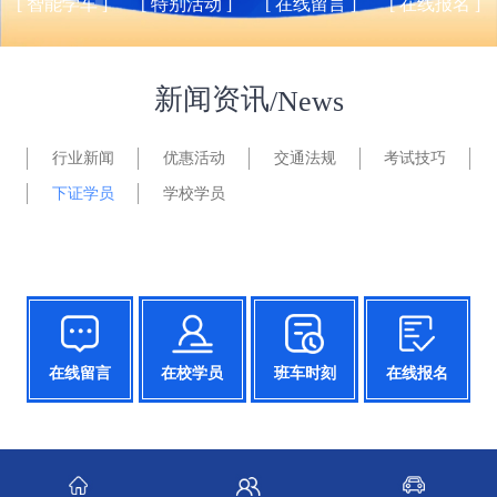
[ 智能学车 ]
[ 特别活动 ]
[ 在线留言 ]
[ 在线报名 ]
新闻资讯
/News
行业新闻
优惠活动
交通法规
考试技巧
下证学员
学校学员
在线留言
在校学员
班车时刻
在线报名